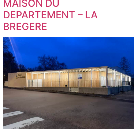
MAISON DU
DEPARTEMENT – LA
BREGERE