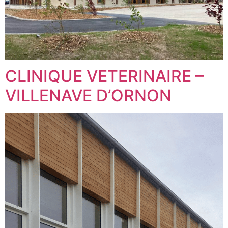
CLINIQUE VETERINAIRE –
VILLENAVE D’ORNON