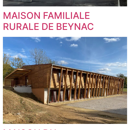
MAISON FAMILIALE
RURALE DE BEYNAC