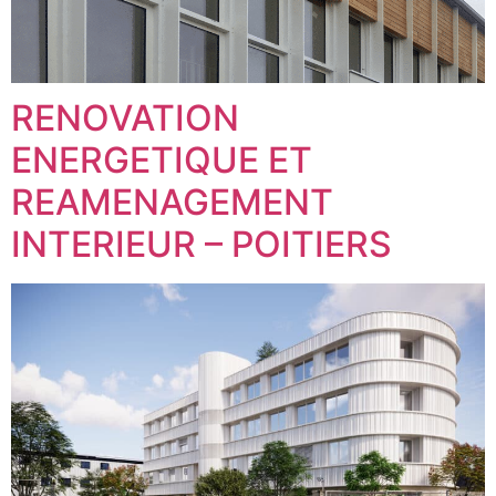
RENOVATION
ENERGETIQUE ET
REAMENAGEMENT
INTERIEUR – POITIERS