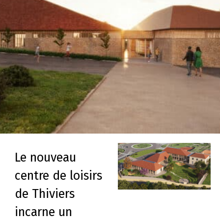
Le nouveau
centre de loisirs
de Thiviers
incarne un