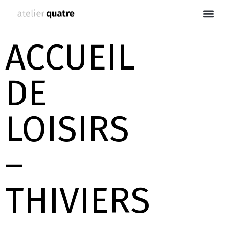
ACCUEIL
DE
LOISIRS
–
THIVIERS