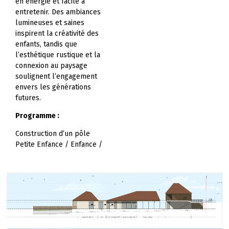
en énergie et facile à
entretenir. Des ambiances
lumineuses et saines
inspirent la créativité des
enfants, tandis que
l’esthétique rustique et la
connexion au paysage
soulignent l’engagement
envers les générations
futures.
Programme :
Construction d’un pôle
Petite Enfance / Enfance /