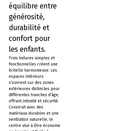
équilibre entre
générosité,
durabilité et
confort pour
les enfants.
Trois toitures simples et
fonctionnelles créent une
échelle harmonieuse. Les
espaces intérieurs
s’ouvrent sur des zones
extérieures distinctes pour
différentes tranches d’âge,
offrant intimité et sécurité.
Construit avec des
matériaux durables et une
ventilation naturelle, le
centre vise à être économe