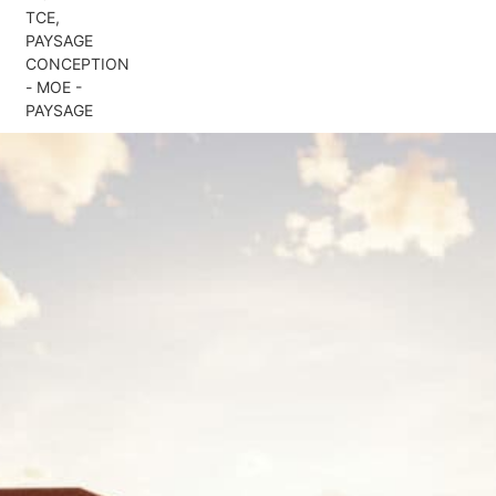
TCE,
PAYSAGE
CONCEPTION
- MOE -
PAYSAGE