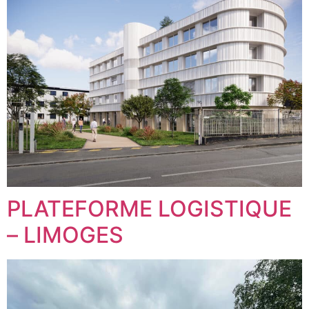
PLATEFORME LOGISTIQUE
– LIMOGES