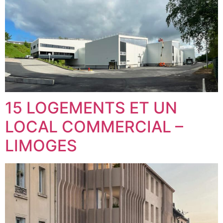
15 LOGEMENTS ET UN
LOCAL COMMERCIAL –
LIMOGES