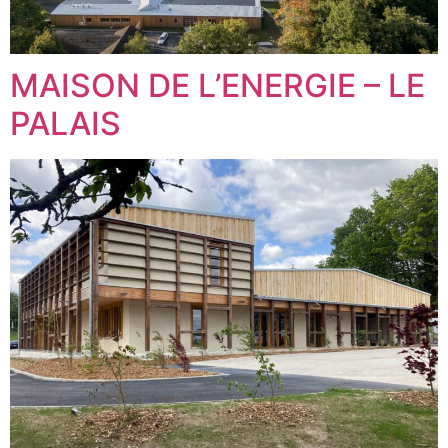
MAISON DE L’ENERGIE – LE
PALAIS