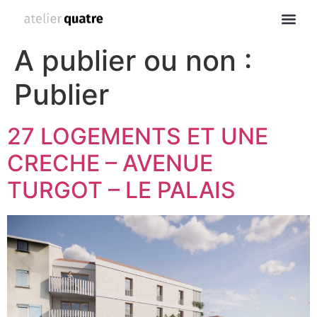
A publier ou non :
Publier
27 LOGEMENTS ET UNE
CRECHE – AVENUE
TURGOT – LE PALAIS