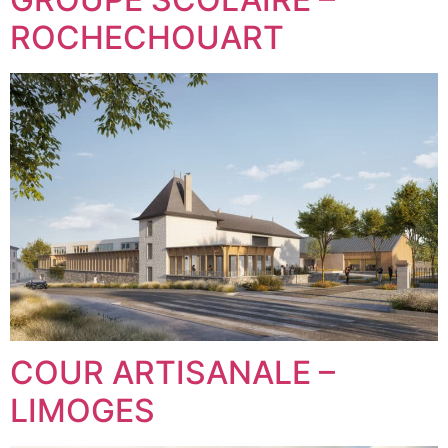
ROCHECHOUART
COUR ARTISANALE –
LIMOGES