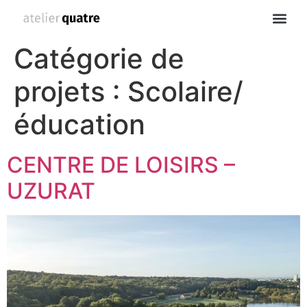
Catégorie de
projets :
Scolaire/
éducation
CENTRE DE LOISIRS –
UZURAT