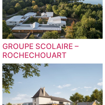
GROUPE SCOLAIRE –
ROCHECHOUART